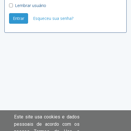
Lembrar usuário
Entrar
Esqueceu sua senha?
Este site usa cookies e dados
pessoais de acordo com os