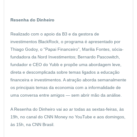
Resenha do Dinheiro
Realizado com o apoio da B3 e da gestora de
investimentos BlackRock, o programa é apresentado por
Thiago Godoy, o “Papai Financeiro”, Marilia Fontes, sócia-
fundadora da Nord Investimentos; Bernardo Pascowitch,
fundador e CEO do Yubb e propõe uma abordagem leve,
direta e descomplicada sobre temas ligados a educação
financeira e investimentos. A atração aborda semanalmente
os principais temas da economia com a informalidade de
uma conversa entre amigos — sem abrir mão da análise.
A Resenha do Dinheiro vai ao ar todas as sextas-feiras, às
19h, no canal do CNN Money no YouTube e aos domingos,
às 15h, na CNN Brasil.