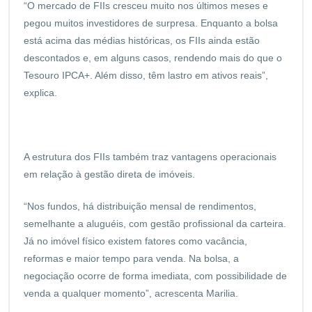
“O mercado de FIIs cresceu muito nos últimos meses e
pegou muitos investidores de surpresa. Enquanto a bolsa
está acima das médias históricas, os FIIs ainda estão
descontados e, em alguns casos, rendendo mais do que o
Tesouro IPCA+. Além disso, têm lastro em ativos reais”,
explica.
A estrutura dos FIIs também traz vantagens operacionais
em relação à gestão direta de imóveis.
“Nos fundos, há distribuição mensal de rendimentos,
semelhante a aluguéis, com gestão profissional da carteira.
Já no imóvel físico existem fatores como vacância,
reformas e maior tempo para venda. Na bolsa, a
negociação ocorre de forma imediata, com possibilidade de
venda a qualquer momento”, acrescenta Marilia.