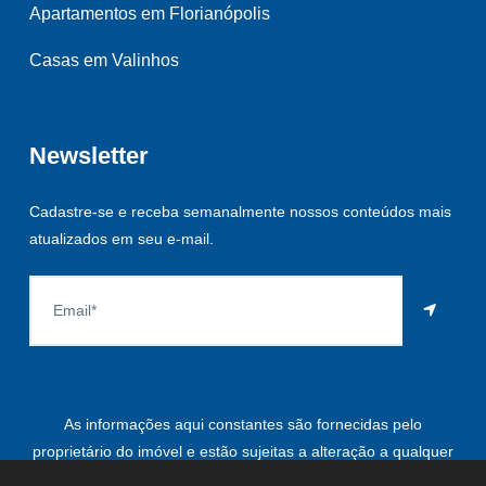
Apartamentos em Florianópolis
Casas em Valinhos
Newsletter
Cadastre-se e receba semanalmente nossos conteúdos mais
atualizados em seu e-mail.
As informações aqui constantes são fornecidas pelo
proprietário do imóvel e estão sujeitas a alteração a qualquer
momento.