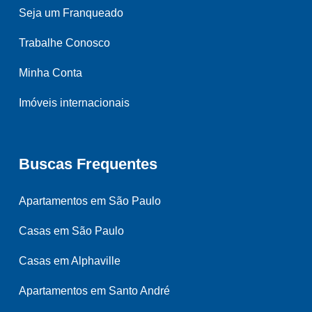
Seja um Franqueado
Trabalhe Conosco
Minha Conta
Imóveis internacionais
Buscas Frequentes
Apartamentos em São Paulo
Casas em São Paulo
Casas em Alphaville
Apartamentos em Santo André