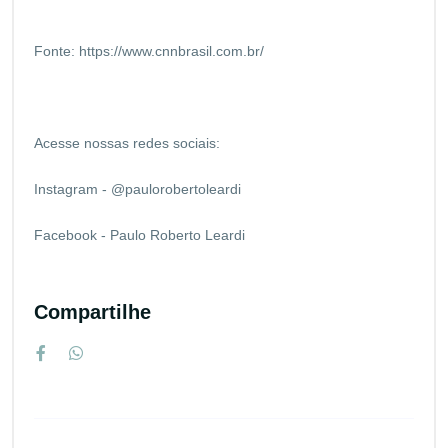
Fonte:
https://www.cnnbrasil.com.br/
Acesse nossas redes sociais:
Instagram - @paulorobertoleardi
Facebook - Paulo Roberto Leardi
Compartilhe