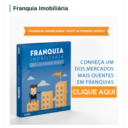
Franquia Imobiliária