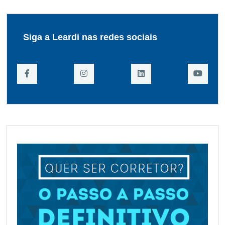
Siga a Leardi nas redes sociais