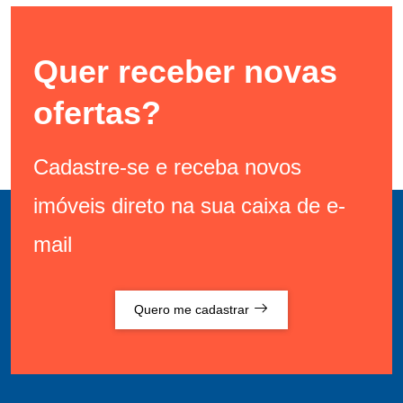
Quer receber novas
ofertas?
Cadastre-se e receba novos
imóveis direto na sua caixa de e-
mail
Quero me cadastrar