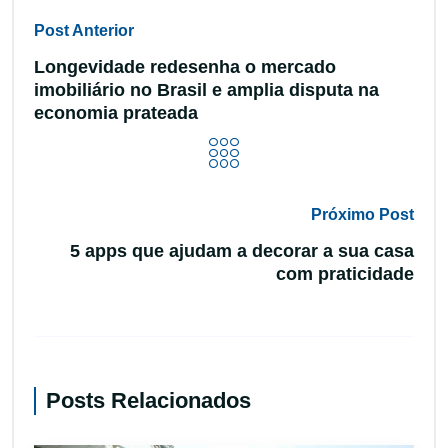
Post Anterior
Longevidade redesenha o mercado
imobiliário no Brasil e amplia disputa na
economia prateada
Próximo Post
5 apps que ajudam a decorar a sua casa
com praticidade
Posts Relacionados