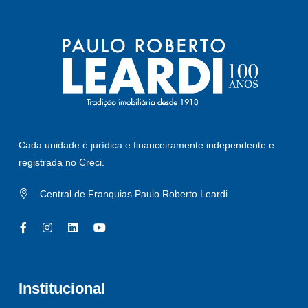
Cada unidade é jurídica e financeiramente independente e
registrada no Creci.
Central de Franquias Paulo Roberto Leardi
Institucional