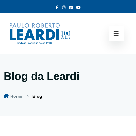
Blog da Leardi
Home
Blog