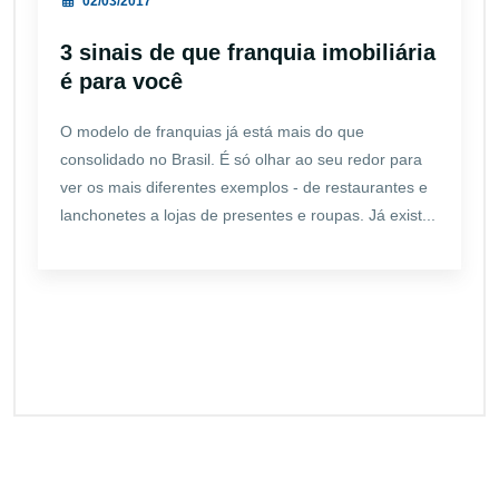
02/03/2017
3 sinais de que franquia imobiliária
é para você
O modelo de franquias já está mais do que
consolidado no Brasil. É só olhar ao seu redor para
ver os mais diferentes exemplos - de restaurantes e
lanchonetes a lojas de presentes e roupas. Já exist...