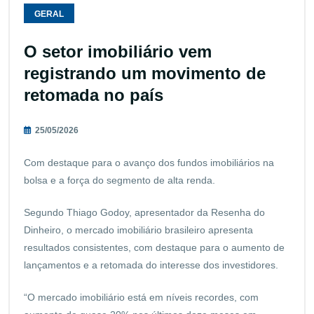
GERAL
O setor imobiliário vem
registrando um movimento de
retomada no país
25/05/2026
Com destaque para o avanço dos fundos imobiliários na
bolsa e a força do segmento de alta renda.
Segundo Thiago Godoy, apresentador da Resenha do
Dinheiro, o mercado imobiliário brasileiro apresenta
resultados consistentes, com destaque para o aumento de
lançamentos e a retomada do interesse dos investidores.
“O mercado imobiliário está em níveis recordes, com