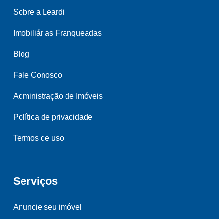
Sobre a Leardi
Imobiliárias Franqueadas
Blog
Fale Conosco
Administração de Imóveis
Política de privacidade
Termos de uso
Serviços
Anuncie seu imóvel