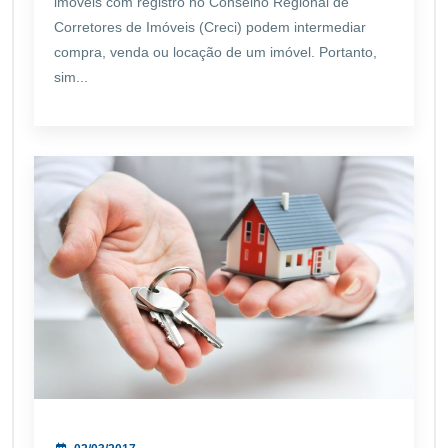
imóveis com registro no Conselho Regional de
Corretores de Imóveis (Creci) podem intermediar
compra, venda ou locação de um imóvel. Portanto,
sim...