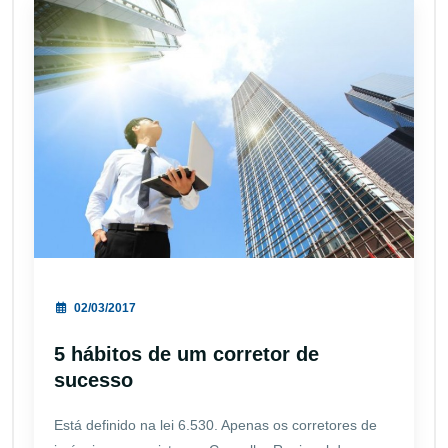
02/03/2017
5 hábitos de um corretor de
sucesso
Está definido na lei 6.530. Apenas os corretores de