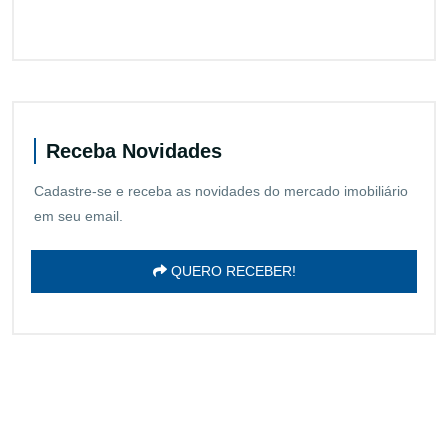
Receba Novidades
Cadastre-se e receba as novidades do mercado imobiliário
em seu email.
QUERO RECEBER!