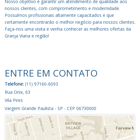
Nosso objetivo é garantir um atendimento de qualidade aos
nossos clientes, com comprometimento e modernidade.
Possuímos profissionais altamente capacitados e que
certamente encontrarão o melhor negócio para nossos clientes.
Faça-nos uma visita e venha conhecer as melhores ofertas da
Granja Viana e região!
ENTRE EM CONTATO
Telefone:
(11) 97160-6093
Rua Onix, 63
Vila Pires
Vargem Grande Paulista - SP - CEP 06730000