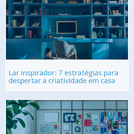
Lar inspirador: 7 estratégias para
despertar a criatividade em casa