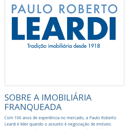
SOBRE A IMOBILIÁRIA
FRANQUEADA
Com 100 anos de experiência no mercado, a Paulo Roberto
Leardi é líder quando o assunto é negociação de imóveis.