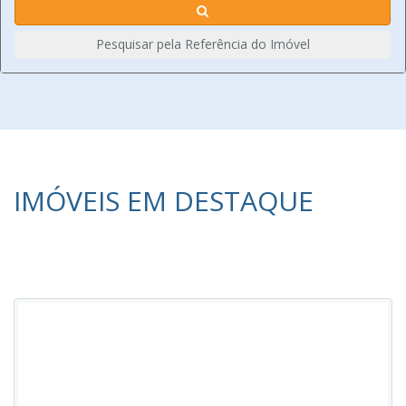
Pesquisar pela Referência do Imóvel
IMÓVEIS EM DESTAQUE