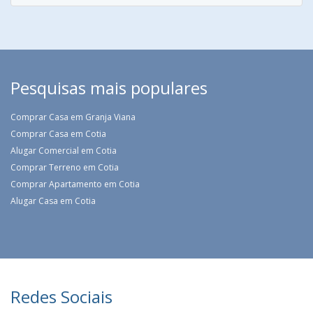
Pesquisas mais populares
Comprar Casa em Granja Viana
Comprar Casa em Cotia
Alugar Comercial em Cotia
Comprar Terreno em Cotia
Comprar Apartamento em Cotia
Alugar Casa em Cotia
Redes Sociais