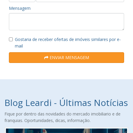
Mensagem
Gostaria de receber ofertas de imóveis similares por e-
mail
ENVIAR MENSAGEM
Blog Leardi - Últimas Notícias
Fique por dentro das novidades do mercado imobiliario e de
franquias. Oportunidades, dicas, informação.