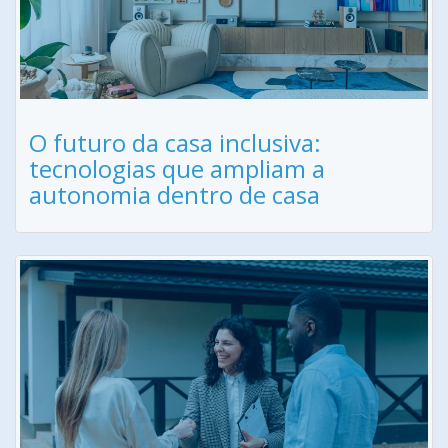
O futuro da casa inclusiva:
tecnologias que ampliam a
autonomia dentro de casa