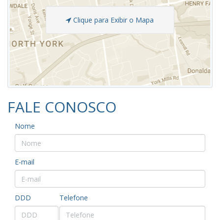
Clique para Exibir o Mapa
FALE CONOSCO
Nome
E-mail
DDD
Telefone