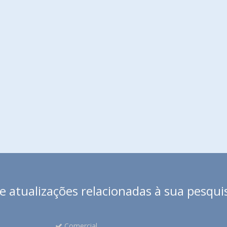
 atualizações relacionadas à sua pesqui
Comercial