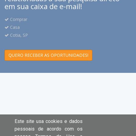
em sua caixa de e-mail!
Comprar
Casa
Cotia, SP
QUERO RECEBER AS OPORTUNIDADES!
Este site usa cookies e dados
pessoais de acordo com os